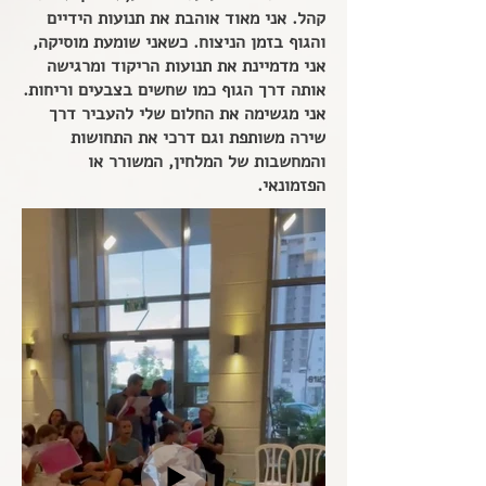
קהל.
אני מאוד אוהבת את תנועות הידיים
והגוף בזמן הניצוח.
כשאני שומעת מוסיקה,
אני מדמיינת את תנועות הריקוד ומרגישה
אותה דרך הגוף כמו שחשים בצבעים וריחות.
אני מגשימה את החלום שלי להעביר דרך
שירה משותפת וגם דרכי את התחושות
והמחשבות של המלחין, המשורר או
הפזמונאי.