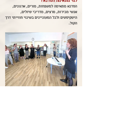
למי מתאימה הסדנא?
הסדנא מתאימה למשפחות, מורים, ארגונים,
אנשי מכירות, מרצים, מדריכי טיולים,
היטקיסטים ולכל המעוניינים בשינוי חווייתי דרך
הקול.