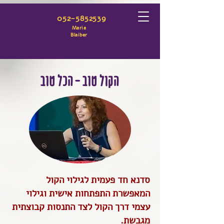
052-5852539
Maria
Blaiber
הקול
טוב - הכל טוב
סדנא חד פעמית לגילוי הקול
המאפשרת התפתחות אישית וגילוי
עצמי דרך הקול לצד התנסות קבוצתית
מגבשת.